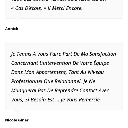
« Cas D’école, » !! Merci Encore.
Annick
Je Tenais À Vous Faire Part De Ma Satisfaction
Concernant L’intervention De Votre Équipe
Dans Mon Appartement, Tant Au Niveau
Professionnel Que Relationnel. Je Ne
Manquerai Pas De Reprendre Contact Avec
Vous, Si Besoin Est … Je Vous Remercie.
Nicole Giner