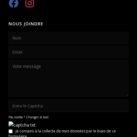
NOUS JOINDRE
Pas visible ? Changez le text
Je consens à la collecte de mes données par le biais de ce
formulaire.