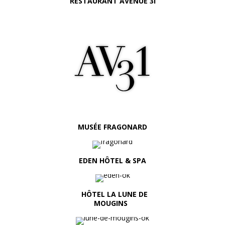
RESTAURANT AVENUE 3I
MUSÉE FRAGONARD
EDEN HÔTEL & SPA
HÔTEL LA LUNE DE
MOUGINS