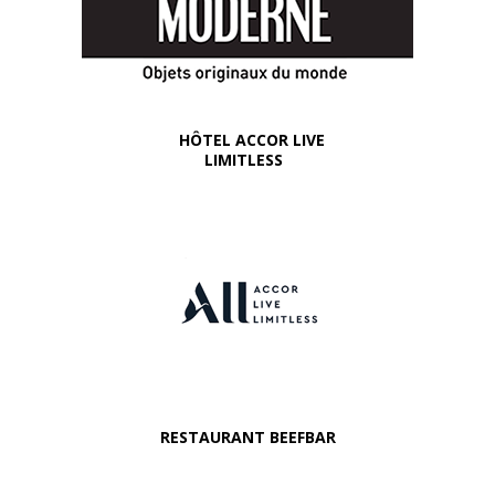
HÔTEL ACCOR LIVE
LIMITLESS
RESTAURANT BEEFBAR