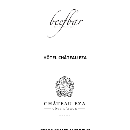
HÔTEL CHÂTEAU EZA