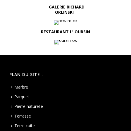
GALERIE RICHARD
ORLINSKI
RESTAURANT L' OURSIN
PLAN DU SITE :
Marbre
Parquet
Pierre naturelle
Terrasse
Terre cuite