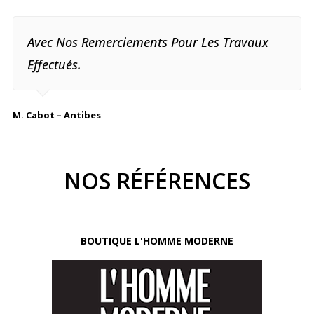
Avec Nos Remerciements Pour Les Travaux
Effectués.
M. Cabot – Antibes
NOS RÉFÉRENCES
BOUTIQUE L'HOMME MODERNE