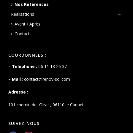
Nos Références
Réalisations
Avant / Après
Contact
COORDONNÉES :
– Téléphone :
06 11 18 26 37
– Mail
:
contact@renov-sol.com
Adresse :
101 chemin de l’Olivet, 06110 le Cannet
SUIVEZ-NOUS