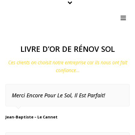
LIVRE D’OR DE RÉNOV SOL
Ces clients on choisit notre entreprise car ils nous ont fait
confiance…
Merci Encore Pour Le Sol, Il Est Parfait!
Jean-Baptiste – Le Cannet