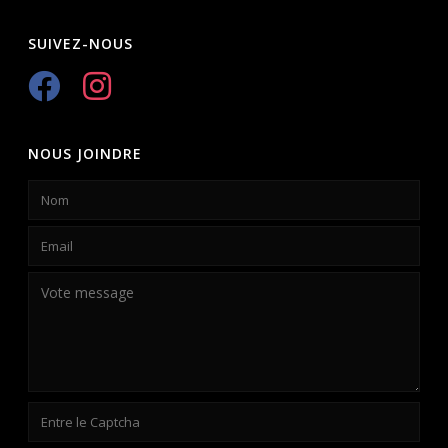
SUIVEZ-NOUS
NOUS JOINDRE