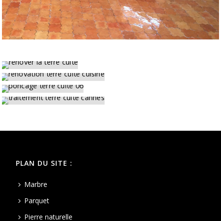
PLAN DU SITE :
Marbre
Parquet
Pierre naturelle