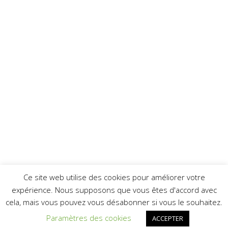
Ce site web utilise des cookies pour améliorer votre
expérience. Nous supposons que vous êtes d'accord avec
cela, mais vous pouvez vous désabonner si vous le souhaitez.
Paramètres des cookies
ACCEPTER