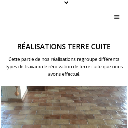
RÉALISATIONS TERRE CUITE
Cette partie de nos réalisations regroupe différents
types de travaux de rénovation de terre cuite que nous
avons effectué.