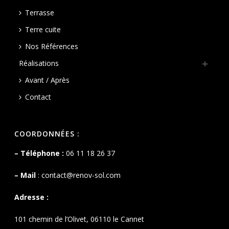
Terrasse
Terre cuite
Nos Références
Réalisations
Avant / Après
Contact
COORDONNÉES :
– Téléphone :
06 11 18 26 37
– Mail
:
contact@renov-sol.com
Adresse :
101 chemin de l’Olivet, 06110 le Cannet