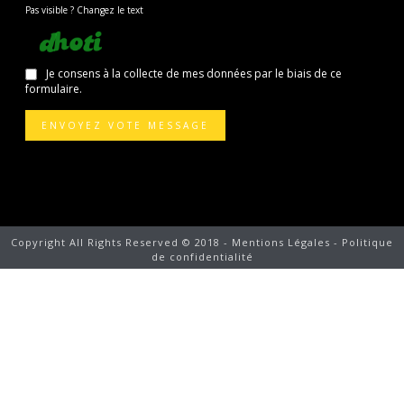
Pas visible ? Changez le text
Je consens à la collecte de mes données par le biais de ce
formulaire.
ENVOYEZ VOTE MESSAGE
Copyright All Rights Reserved © 2018 -
Mentions Légales
-
Politique
de confidentialité